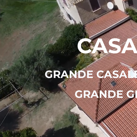
CASA
GRANDE CASALE
GRANDE GI