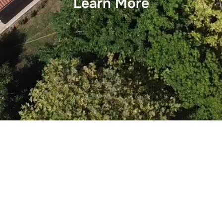
Learn More