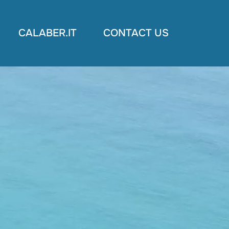
CALABER.IT
CONTACT US