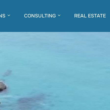
NS
CONSULTING
REAL ESTATE