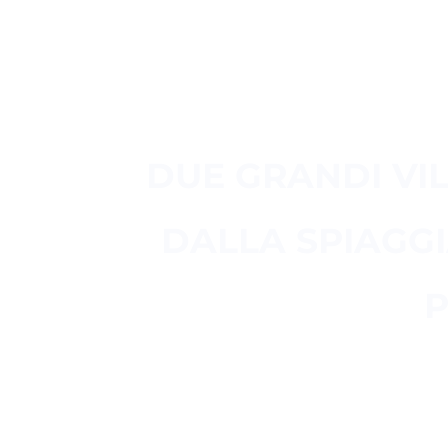
LE
DUE GRANDI VIL
DALLA SPIAGGI
P